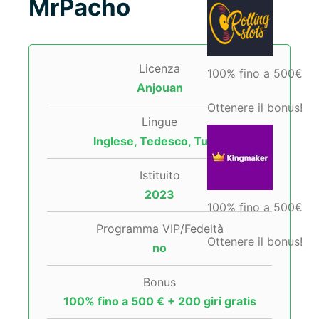
MrPacho
Licenza
100%
fino a
500€
Anjouan
Ottenere il bonus!
Lingue
Inglese, Tedesco, Turco
Istituito
2023
100%
fino a
500€
Programma VIP/Fedeltà
Ottenere il bonus!
no
Bonus
100% fino a 500 € + 200 giri gratis