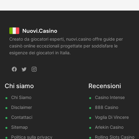
Creato da giocatori esperti, nuovi.casino offre guide per
casinò online eccezionali progettate per soddisfare le
esigenze dei giocatori in Italia.
Chi siamo
Recensioni
Chi Siamo
Casino Intense
Disclaimer
888 Casino
Contattaci
Voglia Di Vincere
Sitemap
Arlekin Casino
Politica sulla privacy
Rolling Slots Casino