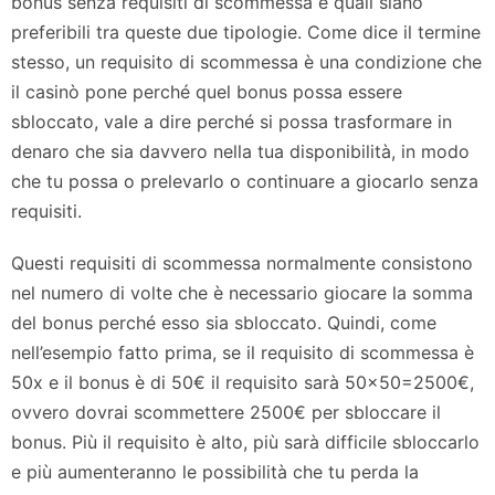
bonus senza requisiti di scommessa e quali siano
preferibili tra queste due tipologie. Come dice il termine
stesso, un requisito di scommessa è una condizione che
il casinò pone perché quel bonus possa essere
sbloccato, vale a dire perché si possa trasformare in
denaro che sia davvero nella tua disponibilità, in modo
che tu possa o prelevarlo o continuare a giocarlo senza
requisiti.
Questi requisiti di scommessa normalmente consistono
nel numero di volte che è necessario giocare la somma
del bonus perché esso sia sbloccato. Quindi, come
nell’esempio fatto prima, se il requisito di scommessa è
50x e il bonus è di 50€ il requisito sarà 50×50=2500€,
ovvero dovrai scommettere 2500€ per sbloccare il
bonus. Più il requisito è alto, più sarà difficile sbloccarlo
e più aumenteranno le possibilità che tu perda la