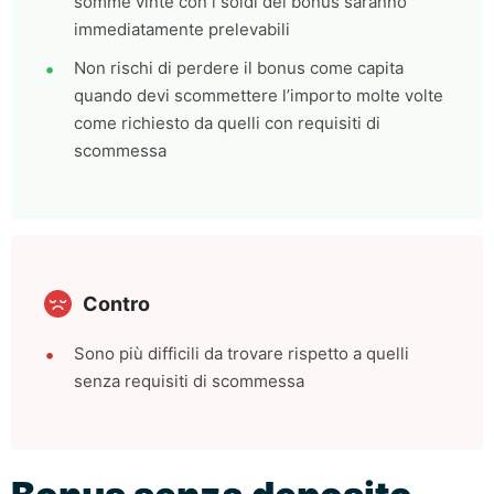
somme vinte con i soldi del bonus saranno
immediatamente prelevabili
Non rischi di perdere il bonus come capita
quando devi scommettere l’importo molte volte
come richiesto da quelli con requisiti di
scommessa
Contro
Sono più difficili da trovare rispetto a quelli
senza requisiti di scommessa