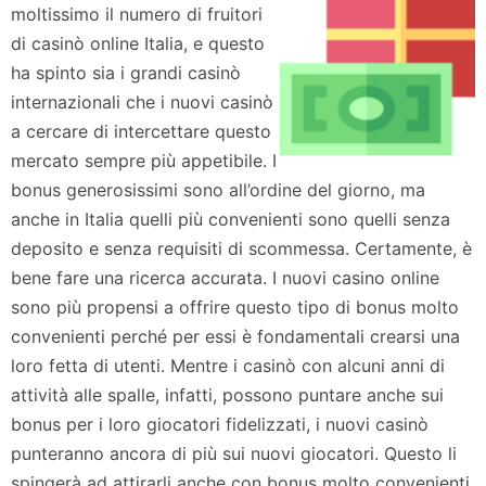
moltissimo il numero di fruitori
di casinò online Italia, e questo
ha spinto sia i grandi casinò
internazionali che i nuovi casinò
a cercare di intercettare questo
mercato sempre più appetibile. I
bonus generosissimi sono all’ordine del giorno, ma
anche in Italia quelli più convenienti sono quelli senza
deposito e senza requisiti di scommessa. Certamente, è
bene fare una ricerca accurata. I nuovi casino online
sono più propensi a offrire questo tipo di bonus molto
convenienti perché per essi è fondamentali crearsi una
loro fetta di utenti. Mentre i casinò con alcuni anni di
attività alle spalle, infatti, possono puntare anche sui
bonus per i loro giocatori fidelizzati, i nuovi casinò
punteranno ancora di più sui nuovi giocatori. Questo li
spingerà ad attirarli anche con bonus molto convenienti