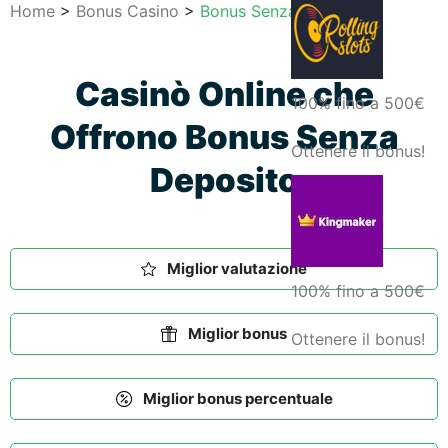
Home
>
Bonus Casino
>
Bonus Senza Deposito
Casinò Online che
100%
fino a
500€
Offrono Bonus Senza
Ottenere il bonus!
Deposito
Miglior valutazione
100%
fino a
500€
Miglior bonus
Ottenere il bonus!
Miglior bonus percentuale