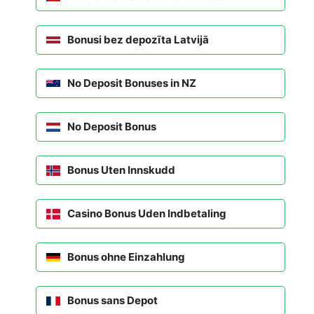
Bonusi bez depozīta Latvijā
No Deposit Bonuses in NZ
No Deposit Bonus
Bonus Uten Innskudd
Casino Bonus Uden Indbetaling
Bonus ohne Einzahlung
Bonus sans Depot