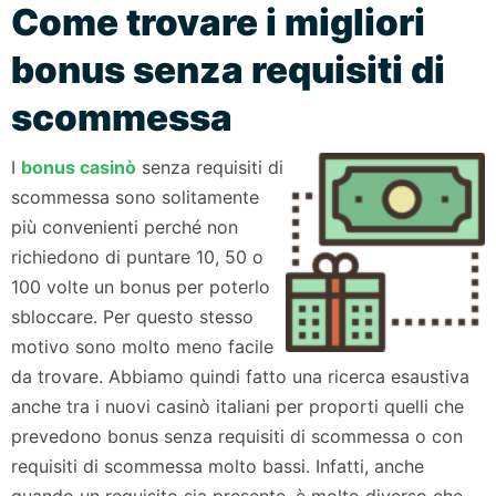
Come trovare i migliori
bonus senza requisiti di
scommessa
I
bonus casinò
senza requisiti di
scommessa sono solitamente
più convenienti perché non
richiedono di puntare 10, 50 o
100 volte un bonus per poterlo
sbloccare. Per questo stesso
motivo sono molto meno facile
da trovare. Abbiamo quindi fatto una ricerca esaustiva
anche tra i nuovi casinò italiani per proporti quelli che
prevedono bonus senza requisiti di scommessa o con
requisiti di scommessa molto bassi. Infatti, anche