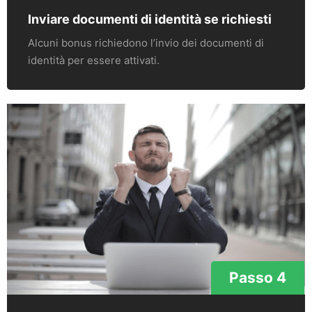
Inviare documenti di identità se richiesti
Alcuni bonus richiedono l’invio dei documenti di
identità per essere attivati.
Passo 4