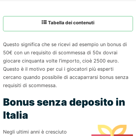
Tabella dei contenuti
Questo significa che se ricevi ad esempio un bonus di
50€ con un requisito di scommessa di 50x dovrai
giocare cinquanta volte l’importo, cioè 2500 euro.
Questo è il motivo per cui i giocatori più esperti
cercano quando possibile di accaparrarsi bonus senza
requisiti di scommessa.
Bonus senza deposito in
Italia
Negli ultimi anni è cresciuto