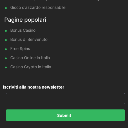
Gioco d’azzardo responsabile
Pagine popolari
Bonus Casino
Bonus di Benvenuto
Free Spins
Casino Online in Italia
Casino Crypto in Italia
Iscriviti alla nostra newsletter