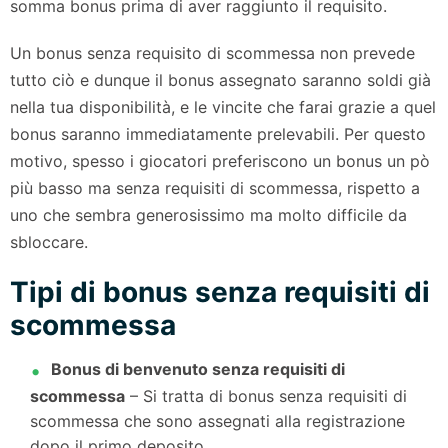
somma bonus prima di aver raggiunto il requisito.
Un bonus senza requisito di scommessa non prevede
tutto ciò e dunque il bonus assegnato saranno soldi già
nella tua disponibilità, e le vincite che farai grazie a quel
bonus saranno immediatamente prelevabili. Per questo
motivo, spesso i giocatori preferiscono un bonus un pò
più basso ma senza requisiti di scommessa, rispetto a
uno che sembra generosissimo ma molto difficile da
sbloccare.
Tipi di bonus senza requisiti di
scommessa
Bonus di benvenuto senza requisiti di
scommessa
– Si tratta di bonus senza requisiti di
scommessa che sono assegnati alla registrazione
dopo il primo deposito