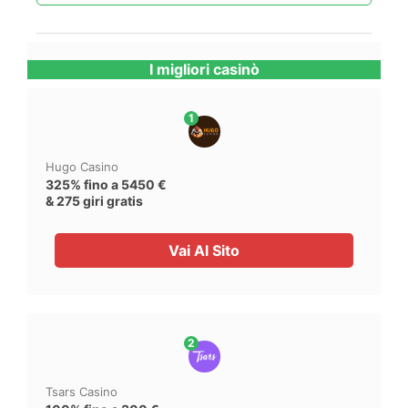
I migliori casinò
1
Hugo Casino
325% fino a 5450 €
& 275 giri gratis
Vai Al Sito
2
Tsars Casino