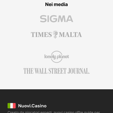
Nei media
Creato da giocatori esperti, nuovi.casino offre guide per