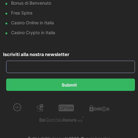
Bonus di Benvenuto
Free Spins
Casino Online in Italia
Casino Crypto in Italia
Iscriviti alla nostra newsletter