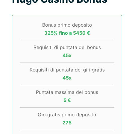
Bonus primo deposito
325% fino a 5450 €
Requisiti di puntata del bonus
45x
Requisiti di puntata dei giri gratis
45x
Puntata massima del bonus
5 €
Giri gratis primo deposito
275