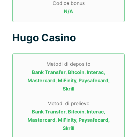
Codice bonus
N/A
Hugo Casino
Metodi di deposito
Bank Transfer, Bitcoin, Interac,
Mastercard, MiFinity, Paysafecard,
Skrill
Metodi di prelievo
Bank Transfer, Bitcoin, Interac,
Mastercard, MiFinity, Paysafecard,
Skrill