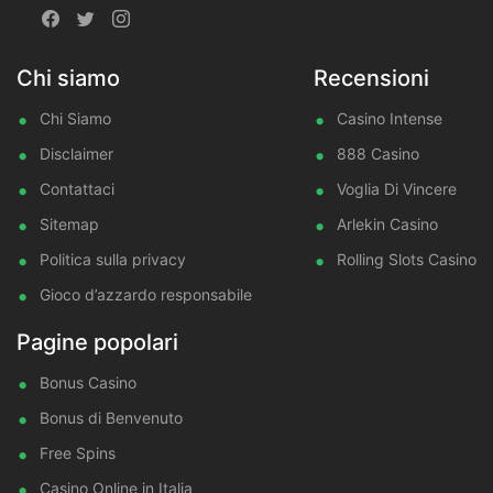
Chi siamo
Recensioni
Chi Siamo
Casino Intense
Disclaimer
888 Casino
Contattaci
Voglia Di Vincere
Sitemap
Arlekin Casino
Politica sulla privacy
Rolling Slots Casino
Gioco d’azzardo responsabile
Pagine popolari
Bonus Casino
Bonus di Benvenuto
Free Spins
Casino Online in Italia