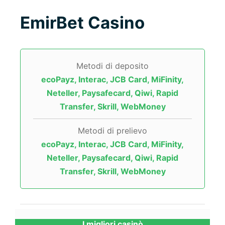
EmirBet Casino
Metodi di deposito
ecoPayz, Interac, JCB Card, MiFinity,
Neteller, Paysafecard, Qiwi, Rapid
Transfer, Skrill, WebMoney
Metodi di prelievo
ecoPayz, Interac, JCB Card, MiFinity,
Neteller, Paysafecard, Qiwi, Rapid
Transfer, Skrill, WebMoney
I migliori casinò