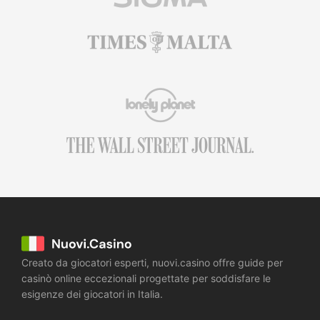
Creato da giocatori esperti, nuovi.casino offre guide per
casinò online eccezionali progettate per soddisfare le
esigenze dei giocatori in Italia.